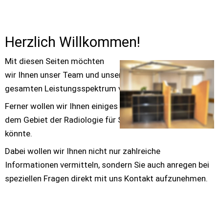
Herzlich Willkommen!
Mit diesen Seiten möchten 
wir Ihnen unser Team und unsere Praxis mit dem 
gesamten Leistungsspektrum vorstellen.
Ferner wollen wir Ihnen einiges näher bringen, was auf 
dem Gebiet der Radiologie für Sie von Interesse sein 
könnte.
Dabei wollen wir Ihnen nicht nur zahlreiche 
Informationen vermitteln, sondern Sie auch anregen bei 
speziellen Fragen direkt mit uns Kontakt aufzunehmen.