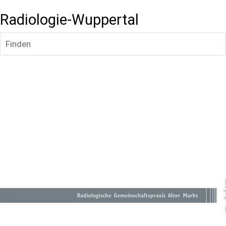
Radiologie-Wuppertal
Finden