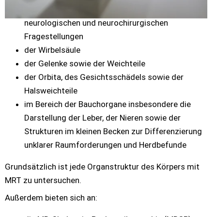
des Gehirns sowie des Rückenmarks bei allen 
neurologischen und neurochirurgischen 
Fragestellungen
der Wirbelsäule
der Gelenke sowie der Weichteile
der Orbita, des Gesichtsschädels sowie der 
Halsweichteile
im Bereich der Bauchorgane insbesondere die 
Darstellung der Leber, der Nieren sowie der 
Strukturen im kleinen Becken zur Differenzierung 
unklarer Raumforderungen und Herdbefunde
Grundsätzlich ist jede Organstruktur des Körpers mit 
MRT zu untersuchen.
Außerdem bieten sich an: