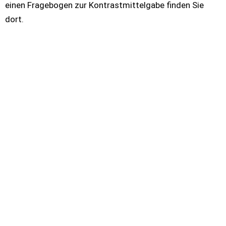
einen Fragebogen zur Kontrastmittelgabe finden Sie 
dort.