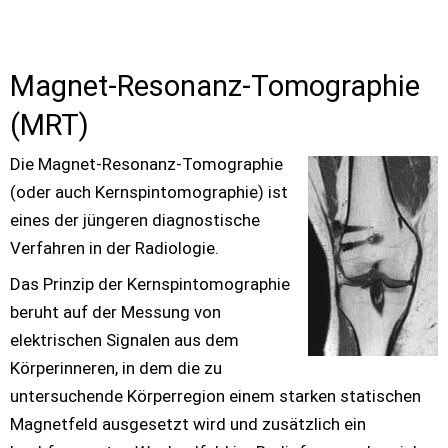
Magnet-Resonanz-Tomographie 
(MRT)
Die Magnet-Resonanz-Tomographie 
(oder auch Kernspintomographie) ist 
eines der jüngeren diagnostische 
Verfahren in der Radiologie.
Das Prinzip der Kernspintomographie 
beruht auf der Messung von 
elektrischen Signalen aus dem 
Körperinneren, in dem die zu 
untersuchende Körperregion einem starken statischen 
Magnetfeld ausgesetzt wird und zusätzlich ein 