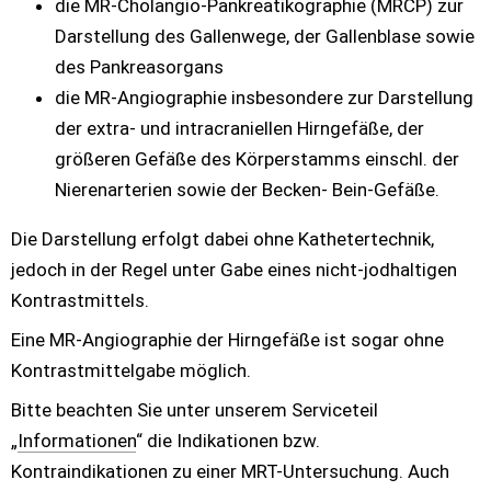
die MR-Cholangio-Pankreatikographie (MRCP) zur 
Darstellung des Gallenwege, der Gallenblase sowie 
des Pankreasorgans
die MR-Angiographie insbesondere zur Darstellung 
der extra- und intracraniellen Hirngefäße, der 
größeren Gefäße des Körperstamms einschl. der 
Nierenarterien sowie der Becken- Bein-Gefäße.
Die Darstellung erfolgt dabei ohne Kathetertechnik, 
jedoch in der Regel unter Gabe eines nicht-jodhaltigen 
Kontrastmittels.
Eine MR-Angiographie der Hirngefäße ist sogar ohne 
Kontrastmittelgabe möglich.
Bitte beachten Sie unter unserem Serviceteil 
„
Informationen
“ die Indikationen bzw. 
Kontraindikationen zu einer MRT-Untersuchung. Auch 