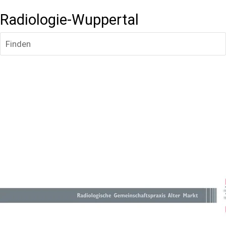
Radiologie-Wuppertal
Finden